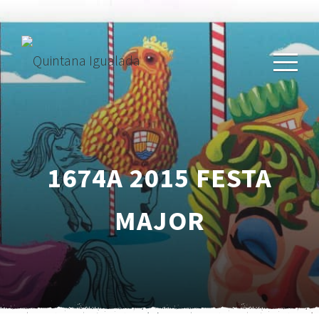
1674A 2015 FESTA
MAJOR