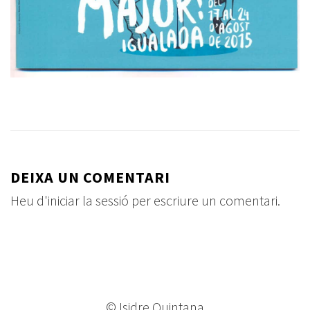
DEIXA UN COMENTARI
Heu d'
iniciar la sessió
per escriure un comentari.
© Isidre Quintana