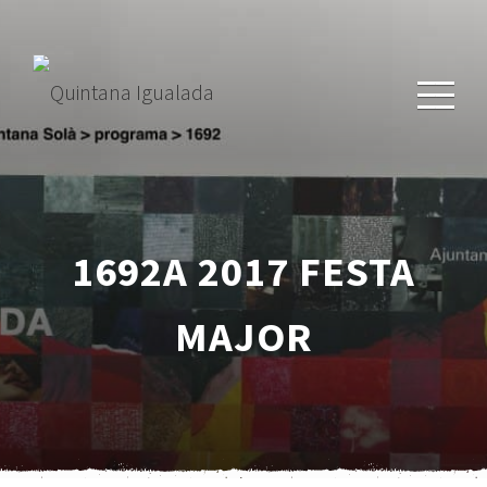
1692A 2017 FESTA
MAJOR