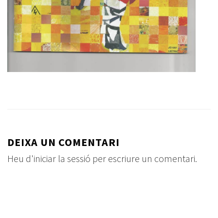
DEIXA UN COMENTARI
Heu d'
iniciar la sessió
per escriure un comentari.