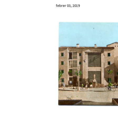
febrer 03, 2019