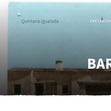
PRESENTA
BA